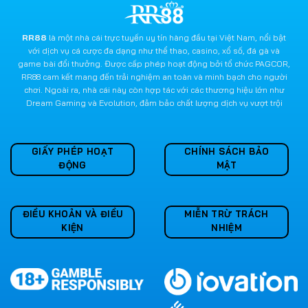
Kiểm tra thông tin trước khi thực hiện các thao tác
trên tài khoản.
RR88
là một nhà cái trực tuyến uy tín hàng đầu tại Việt Nam, nổi bật
với dịch vụ cá cược đa dạng như thể thao, casino, xổ số, đá gà và
Kết luận
game bài đổi thưởng. Được cấp phép hoạt động bởi tổ chức PAGCOR,
RR88 là một nền tảng giải trí trực tuyến với nhiều chuyên
RR88 cam kết mang đến trải nghiệm an toàn và minh bạch cho người
chơi. Ngoài ra, nhà cái này còn hợp tác với các thương hiệu lớn như
mục và khả năng truy cập trên nhiều thiết bị. Người dùng
Dream Gaming và Evolution, đảm bảo chất lượng dịch vụ vượt trội
nên sử dụng đúng kênh chính thức và tuân thủ các
khuyến nghị về bảo mật để hạn chế rủi ro trong quá trình
sử dụng.
GIẤY PHÉP HOẠT
CHÍNH SÁCH BẢO
ĐỘNG
MẬT
ĐIỀU KHOẢN VÀ ĐIỀU
MIỄN TRỪ TRÁCH
KIỆN
NHIỆM