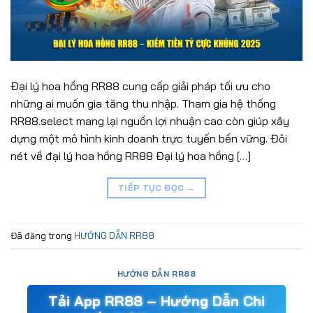
Đại lý hoa hồng RR88 cung cấp giải pháp tối ưu cho
những ai muốn gia tăng thu nhập. Tham gia hệ thống
RR88.select mang lại nguồn lợi nhuận cao còn giúp xây
dựng một mô hình kinh doanh trực tuyến bền vững. Đôi
nét về đại lý hoa hồng RR88 Đại lý hoa hồng […]
TIẾP TỤC ĐỌC
→
Đã đăng trong
HƯỚNG DẪN RR88
HƯỚNG DẪN RR88
Tải App RR88 – Hướng Dẫn Chi