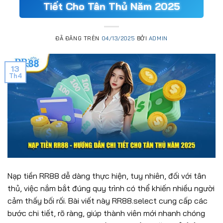
Tiết Cho Tân Thủ Năm 2025
ĐÃ ĐĂNG TRÊN
04/13/2025
BỞI
ADMIN
13
Th4
Nạp tiền RR88 dễ dàng thực hiện, tuy nhiên, đối với tân
thủ, việc nắm bắt đúng quy trình có thể khiến nhiều người
cảm thấy bối rối. Bài viết này RR88.select cung cấp các
bước chi tiết, rõ ràng, giúp thành viên mới nhanh chóng