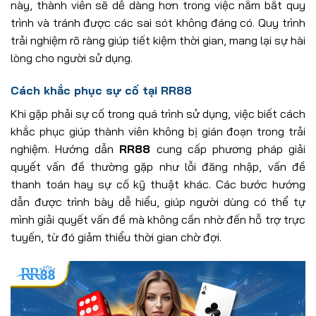
này, thành viên sẽ dễ dàng hơn trong việc nắm bắt quy
trình và tránh được các sai sót không đáng có. Quy trình
trải nghiệm rõ ràng giúp tiết kiệm thời gian, mang lại sự hài
lòng cho người sử dụng.
Cách khắc phục sự cố tại RR88
Khi gặp phải sự cố trong quá trình sử dụng, việc biết cách
khắc phục giúp thành viên không bị gián đoạn trong trải
nghiệm. Hướng dẫn
RR88
cung cấp phương pháp giải
quyết vấn đề thường gặp như lỗi đăng nhập, vấn đề
thanh toán hay sự cố kỹ thuật khác. Các bước hướng
dẫn được trình bày dễ hiểu, giúp người dùng có thể tự
mình giải quyết vấn đề mà không cần nhờ đến hỗ trợ trực
tuyến, từ đó giảm thiểu thời gian chờ đợi.