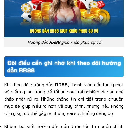
Hướng dẫn
RR88
giúp khắc phục sự cố
Đôi điều cần ghi nhớ khi theo dõi hướng
dẫn RR88
Khi theo dõi hướng dẫn
RR88
, thành viên cần lưu ý một
số điểm quan trọng để tối ưu hóa trải nghiệm và hạn chế
thấp nhất rủi ro. Những thông tin chi tiết trong chuyên
mục sẽ giúp hiểu rõ hơn về quy trình, nhưng nếu không
chú ý kỹ, có thể gây ra những sai sót không đáng có.
Những bài viết hướng dẫn cần được lấy từ nguồn chính