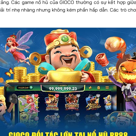
 tảng. Các game nổ hũ của GIOCO thường có sự kết hợp giữa 
ải trí nhẹ nhàng nhưng không kém phần hấp dẫn. Các trò chơ