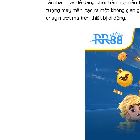
tải nhanh và dễ dàng chơi trên mọi nền
tượng may mắn, tạo ra một không gian gi
chạy mượt mà trên thiết bị di động.