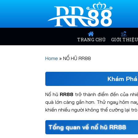
Chuyển
đến
nội
dung
TRANG CHỦ
GIỚI THIỆ
Home
»
NỔ HŨ RR88
Khám Phá
Nổ hũ
RR88
trở thành điểm đến của nhiề
quà lớn càng gần hơn. Thử ngay hôm nay,
khiến nhiều người không thể cưỡng lại trò
Tổng quan về nổ hũ RR88