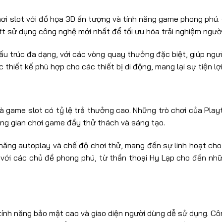
ơi slot với đồ họa 3D ấn tượng và tính năng game phong phú.
ft sử dụng công nghệ mới nhất để tối ưu hóa trải nghiệm người
 trúc đa dạng, với các vòng quay thưởng đặc biệt, giúp ngư
hiết kế phù hợp cho các thiết bị di động, mang lại sự tiện lợi 
và game slot có tỷ lệ trả thưởng cao. Những trò chơi của Pl
ông gian chơi game đầy thử thách và sáng tạo.
năng autoplay và chế độ chơi thử, mang đến sự linh hoạt ch
với các chủ đề phong phú, từ thần thoại Hy Lạp cho đến nhữ
 tính năng bảo mật cao và giao diện người dùng dễ sử dụng.