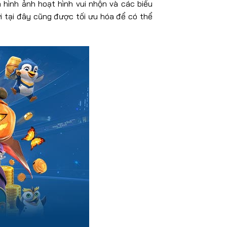
hình ảnh hoạt hình vui nhộn và các biểu
i tại đây cũng được tối ưu hóa để có thể