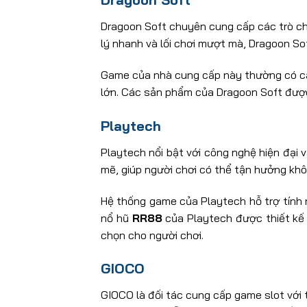
Dragoon Soft chuyên cung cấp các trò ch
lý nhanh và lối chơi mượt mà, Dragoon So
Game của nhà cung cấp này thường có cấu
lớn. Các sản phẩm của Dragoon Soft được t
Playtech
Playtech nổi bật với công nghệ hiện đại 
mẽ, giúp người chơi có thể tận hưởng kh
Hệ thống game của Playtech hỗ trợ tính 
nổ hũ
RR88
của Playtech được thiết kế 
chọn cho người chơi.
GIOCO
GIOCO là đối tác cung cấp game slot với