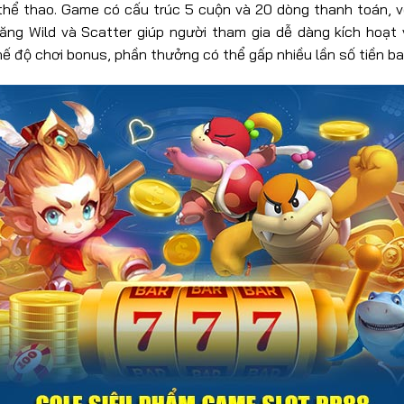
hể thao. Game có cấu trúc 5 cuộn và 20 dòng thanh toán, vớ
năng Wild và Scatter giúp người tham gia dễ dàng kích hoạt
chế độ chơi bonus, phần thưởng có thể gấp nhiều lần số tiền ba